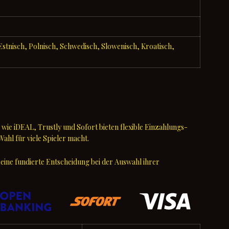
 Estnisch, Polnisch, Schwedisch, Slowenisch, Kroatisch,
wie iDEAL, Trustly und Sofort bieten flexible Einzahlungs-
ahl für viele Spieler macht.
ine fundierte Entscheidung bei der Auswahl ihrer