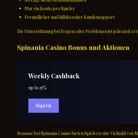
Nur ein Konto pro Spieler
Freundlicher und hilfsbereiter Kundensupport
Die Unterstützung bei Fragen oder Problemen ist jederzeit err
Spinania Casino Bonus und Aktionen
Weekly Cashback
up to 25%
Sign Up
Bonusse bei Spinania Casino bieten Spielern eine Vielzahl von