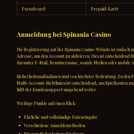
Paysafecard
Prepaid-Karte
Anmeldung bei Spinania Casino
Die Registrierung auf der Spinania Casino-Website ist einfach 
Adresse, um den Account zu aktivieren. Dies ist entscheidend
darunter E-Mail, Benutzername, soziale Medien oder mobile Au
Sicherheitsmaßnahmen sind von höchster Bedeutung. Zu den F
Multi-Account-Richtlinien ist entscheidend, um Spielkonten zu 
hilft der Kundensupport umgehend weiter.
Wichtige Punkte auf einen Blick:
Ehrliche und vollständige Dateneingabe
Verschiedene Anmeldemethoden
Strenge Sicherheitsmaßnahmen