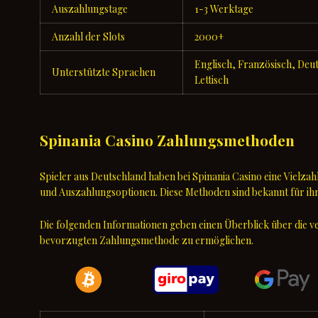
Auszahlungstage
1-3 Werktage
Anzahl der Slots
2000+
Englisch, Französisch, Deut
Unterstützte Sprachen
Lettisch
Spinania Casino Zahlungsmethoden
Spieler aus Deutschland haben bei Spinania Casino eine Vielza
und Auszahlungsoptionen. Diese Methoden sind bekannt für ihre
Die folgenden Informationen geben einen Überblick über die 
bevorzugten Zahlungsmethode zu ermöglichen.