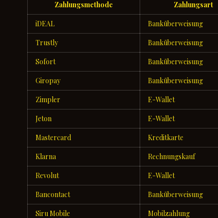
Zahlungsmethode
Zahlungsart
iDEAL
Banküberweisung
Trustly
Banküberweisung
Sofort
Banküberweisung
Giropay
Banküberweisung
Zimpler
E-Wallet
Jeton
E-Wallet
Mastercard
Kreditkarte
Klarna
Rechnungskauf
Revolut
E-Wallet
Bancontact
Banküberweisung
Siru Mobile
Mobilzahlung