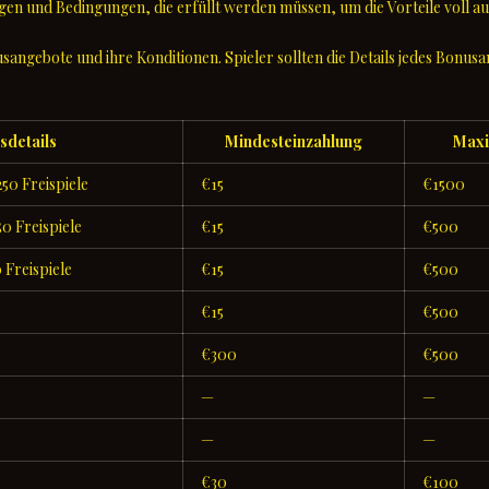
en und Bedingungen, die erfüllt werden müssen, um die Vorteile voll a
sangebote und ihre Konditionen. Spieler sollten die Details jedes Bonus
sdetails
Mindesteinzahlung
Maxi
50 Freispiele
€15
€1500
0 Freispiele
€15
€500
 Freispiele
€15
€500
€15
€500
€300
€500
—
—
—
—
€30
€100