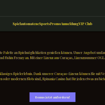
Spielautomaten
eSports
Promo
Anmeldung
VIP Club
te Palette an Spielmöglichkeiten genießen können. Unser Angebot umfass
 und Fishin Frenzy an. Mit einer Lizenz aus Curaçao, Lizenznummer OGL/2
rstklassiges Spielerlebnis. Dank unserer Curaçao-Lizenz können Sie mit 
len oder modernen Slots sind, Spinania Casino hat für jeden etwas zu bie
Bonus jetzt anfordern!