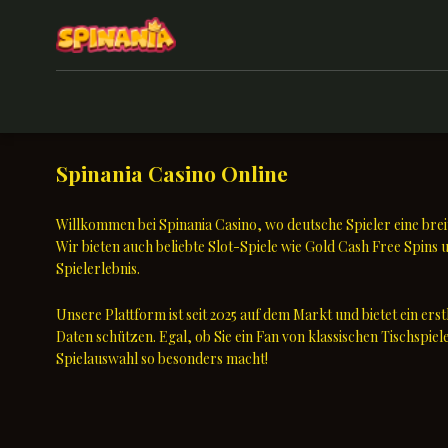
Spinania Casino Online
Willkommen bei Spinania Casino, wo deutsche Spieler eine brei
Wir bieten auch beliebte Slot-Spiele wie Gold Cash Free Spins
Spielerlebnis.
Unsere Plattform ist seit 2025 auf dem Markt und bietet ein e
Daten schützen. Egal, ob Sie ein Fan von klassischen Tischspie
Spielauswahl so besonders macht!